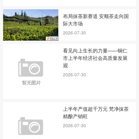
布局抹茶新赛道 安顺茶走向国
际大市场
2026-07-30
看见向上生长的力量——铜仁
市上半年经济社会高质量发展
观
2026-07-30
上半年产值超千万元 梵净抹茶
精酿产销旺
2026-07-30