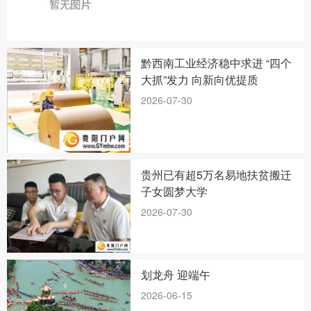
黔西南工业经济稳中求进 “四个
大抓”发力 向新向优提质
2026-07-30
贵州已有超5万名易地扶贫搬迁
子女圆梦大学
2026-07-30
划龙舟 迎端午
2026-06-15