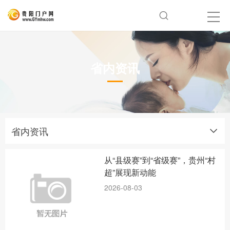
省内资讯
省内资讯
从“县级赛”到“省级赛”，贵州“村
超”展现新动能
2026-08-03