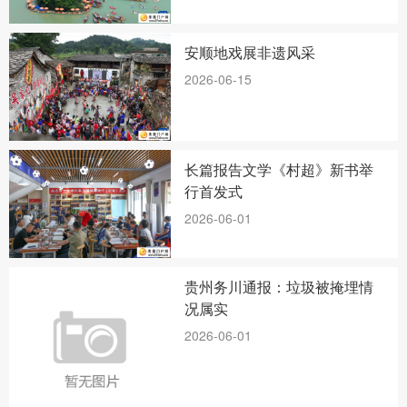
安顺地戏展非遗风采
2026-06-15
长篇报告文学《村超》新书举
行首发式
2026-06-01
贵州务川通报：垃圾被掩埋情
况属实
2026-06-01