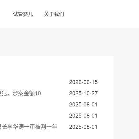
育
试管婴儿
关于我们
2026-06-15
嫌犯，涉案金额10
2025-10-27
2025-08-01
2025-08-01
局长李华涛一审被判十年
2025-08-01