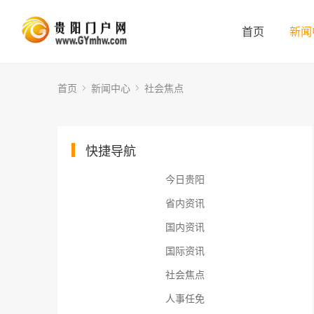
首页
新闻
首页
新闻中心
社会焦点
快捷导航
今日贵阳
省内资讯
国内资讯
国际资讯
社会焦点
人事任免