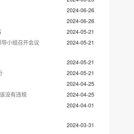
2024-06-26
2024-06-26
路
2024-05-21
领导小组召开会议
2024-05-21
2024-05-21
行
2024-05-21
2024-04-25
应该没有违规
2024-04-25
2024-04-01
2024-03-31