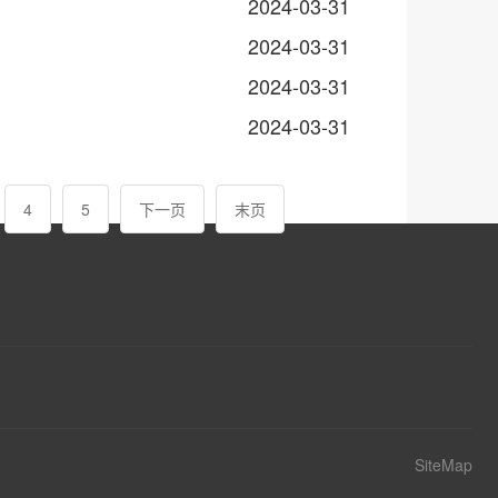
2024-03-31
2024-03-31
2024-03-31
2024-03-31
4
5
下一页
末页
SiteMap