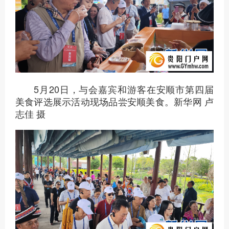
5月20日，与会嘉宾和游客在安顺市第四届
美食评选展示活动现场品尝安顺美食。新华网 卢
志佳 摄