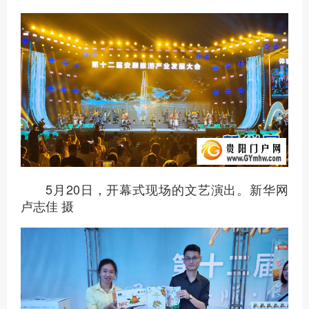
5月20日，开幕式现场的文艺演出。新华网
卢志佳 摄