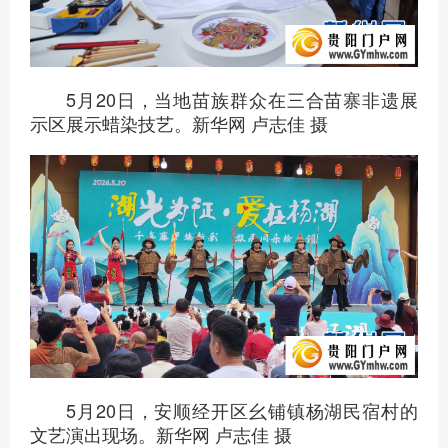
5月20日，当地苗族群众在三合苗寨非遗展
示区展示蜡染技艺。新华网 卢志佳 摄
5月20日，安顺经开区幺铺镇杨湖民宿村的
文艺演出现场。新华网 卢志佳 摄