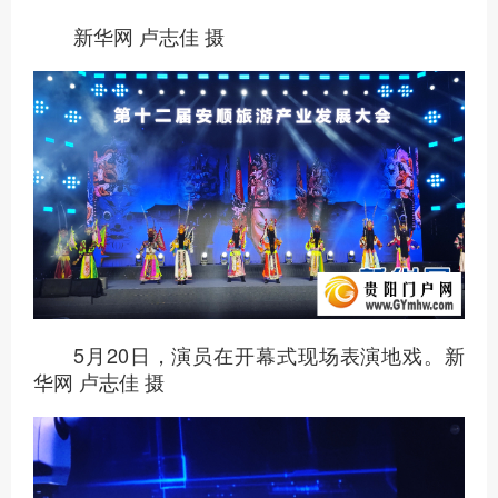
新华网 卢志佳 摄
5月20日，演员在开幕式现场表演地戏。新
华网 卢志佳 摄