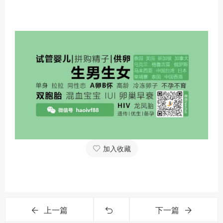
加入收藏
上一篇
下一篇