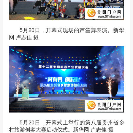
5月20日，开幕式现场的芦笙舞表演。新华
网 卢志佳 摄
5月20日，开幕式上举行的第八届贵州省乡
村旅游创客大赛启动仪式。新华网 卢志佳 摄