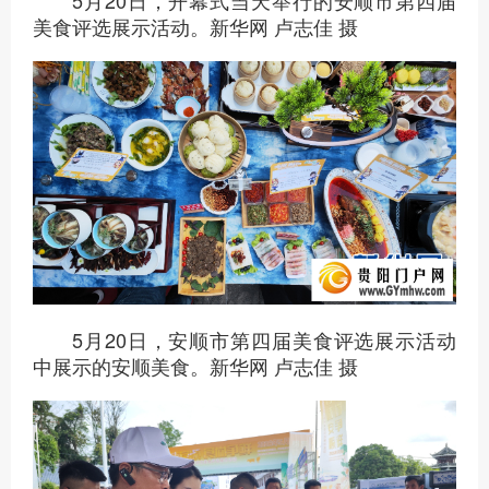
5月20日，开幕式当天举行的安顺市第四届
美食评选展示活动。新华网 卢志佳 摄
5月20日，安顺市第四届美食评选展示活动
中展示的安顺美食。新华网 卢志佳 摄