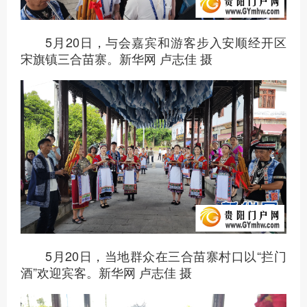
5月20日，与会嘉宾和游客步入安顺经开区
宋旗镇三合苗寨。新华网 卢志佳 摄
5月20日，当地群众在三合苗寨村口以“拦门
酒”欢迎宾客。新华网 卢志佳 摄