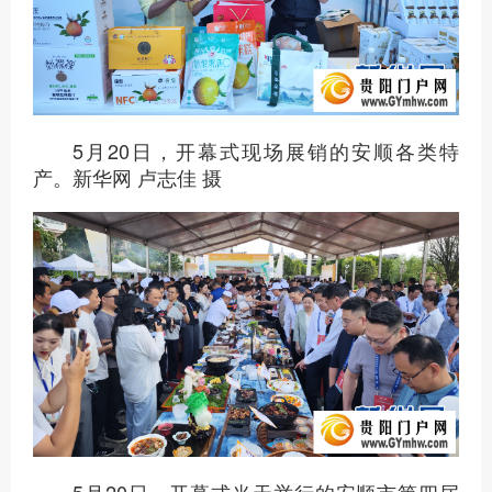
5月20日，开幕式现场展销的安顺各类特
产。新华网 卢志佳 摄