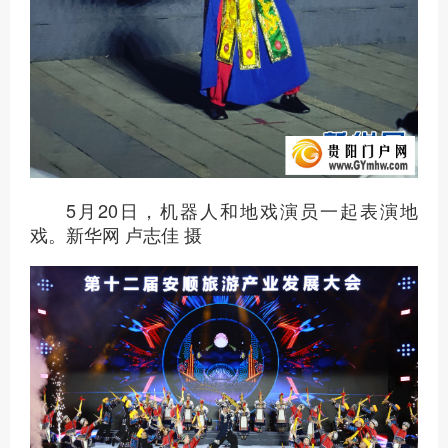
5月20日，机器人和地戏演员一起表演地
戏。新华网 卢志佳 摄