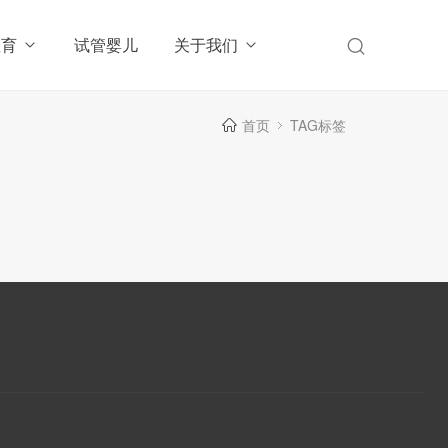
教育
试管婴儿
关于我们
首页
TAG标签