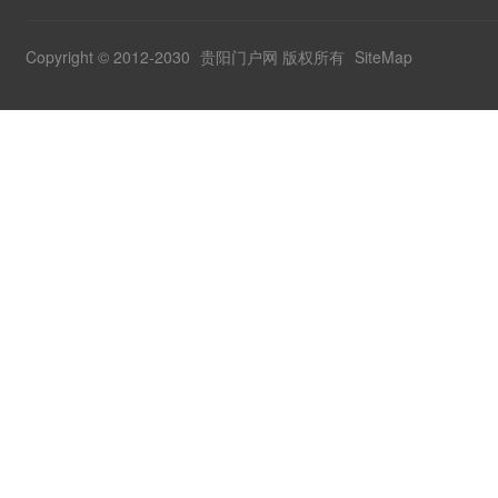
Copyright © 2012-2030
贵阳门户网
版权所有
SiteMap