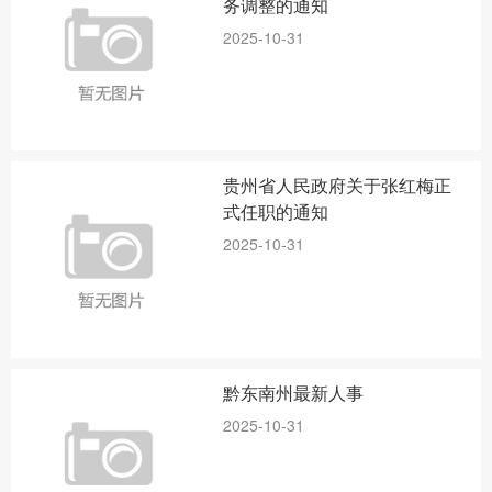
务调整的通知
2025-10-31
贵州省人民政府关于张红梅正
式任职的通知
2025-10-31
黔东南州最新人事
2025-10-31