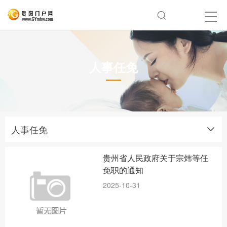
人事任免
人事任免
贵州省人民政府关于宗炜等任
免职的通知
2025-10-31