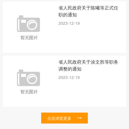
省人民政府关于陈曦等正式任
职的通知
2023-12-19
省人民政府关于涂文胜等职务
调整的通知
2023-12-19
点击浏览更多