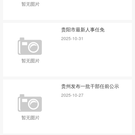
贵阳市最新人事任免
2025-10-31
贵州发布一批干部任前公示
2025-10-27