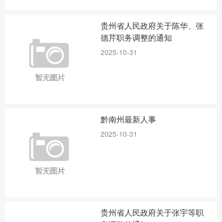
贵州省人民政府关于陈华、张
德芹职务调整的通知
2025-10-31
黔南州最新人事
2025-10-31
贵州省人民政府关于张宇等职