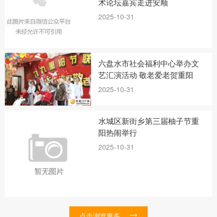
术论坛嘉宾走进安顺
2025-10-31
六盘水市社会福利中心举办文
艺汇演活动 敬老爱老贺重阳
2025-10-31
水城区新街乡第三届柚子节重
阳热闹举行
2025-10-31
点击浏览更多