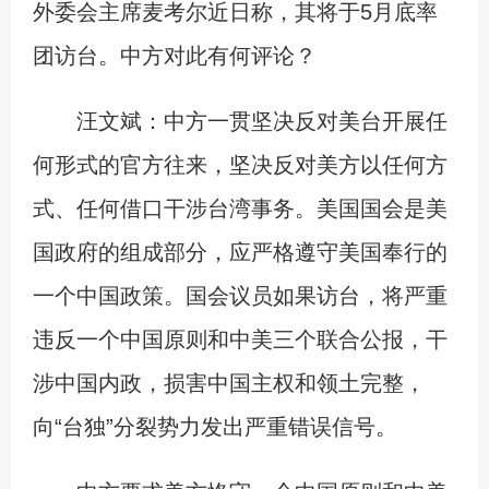
外委会主席麦考尔近日称，其将于5月底率
团访台。中方对此有何评论？
汪文斌：中方一贯坚决反对美台开展任
何形式的官方往来，坚决反对美方以任何方
式、任何借口干涉台湾事务。美国国会是美
国政府的组成部分，应严格遵守美国奉行的
一个中国政策。国会议员如果访台，将严重
违反一个中国原则和中美三个联合公报，干
涉中国内政，损害中国主权和领土完整，
向“台独”分裂势力发出严重错误信号。