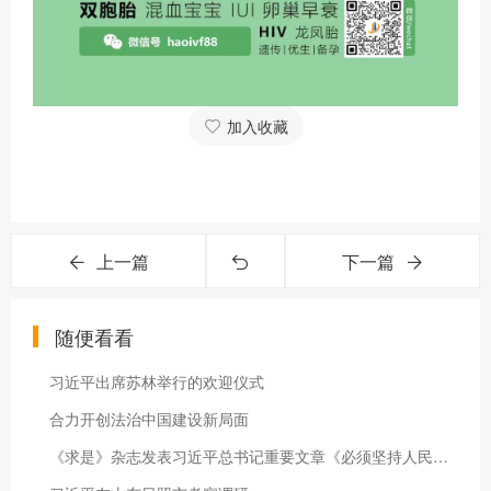
加入收藏
上一篇
下一篇
随便看看
习近平出席苏林举行的欢迎仪式
合力开创法治中国建设新局面
《求是》杂志发表习近平总书记重要文章《必须坚持人民至上》