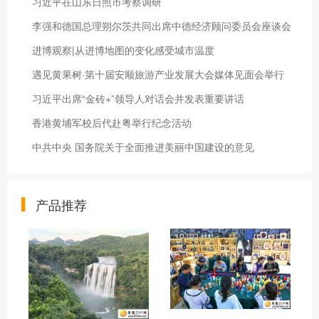
习近平在山东日照市考察调研
李强和德国总理朔尔茨共同出席中德经济顾问委员会座谈会
进博观察|从进博地图的变化感受城市温度
遇见黄果树·第十届安顺旅游产业发展大会媒体见面会举行
习近平出席“金砖+”领导人对话会并发表重要讲话
香港黄埔军校后代赴粤举行纪念活动
中共中央 国务院关于全面推进美丽中国建设的意见
产品推荐