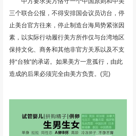
中方要求美方恪守一个中国原则和中美
三个联合公报，不得安排国会议员访台，停
止美台官方往来，停止制造台海局势紧张因
素，以实际行动履行美方所作仅与台湾地区
保持文化、商务和其他非官方关系以及不支
持“台独”的承诺。如果美方一意孤行，由此
造成的后果必须完全由美方负责。(完)