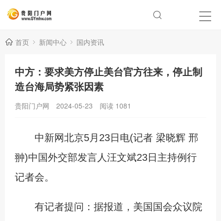
首页
新闻中心
国内资讯
中方：要求美方停止美台官方往来，停止制
造台海局势紧张因素
贵阳门户网
2024-05-23
阅读
1081
中新网北京5月23日电(记者 梁晓辉 邢
翀)中国外交部发言人汪文斌23日主持例行
记者会。
有记者提问：据报道，美国国会众议院