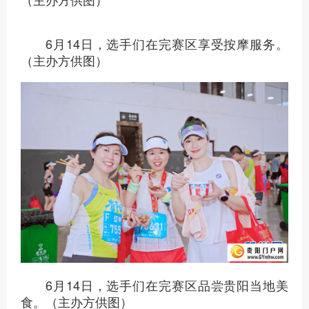
6月14日，选手们在比赛中。（主办方供
图）
6月14日，选手们在完赛区享受冰水泡脚服
务。（主办方供图）