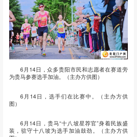
6月14日，众多贵阳市民和志愿者在赛道旁
为贵马参赛选手加油。（主办方供图）