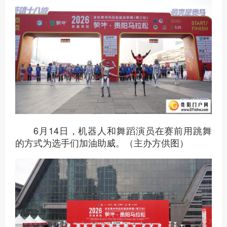
6月14日，机器人和舞蹈演员在赛前用跳舞
的方式为选手们加油助威。（主办方供图）