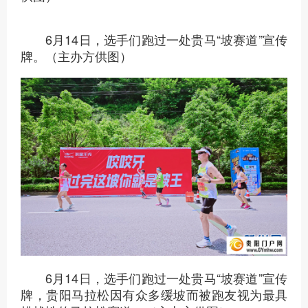
6月14日，选手们跑过一处贵马“坡赛道”宣传
牌。（主办方供图）
6月14日，选手们跑过一处贵马“坡赛道”宣传
牌，贵阳马拉松因有众多缓坡而被跑友视为最具