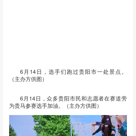
6月14日，选手们跑过贵阳市一处景点。
（主办方供图）