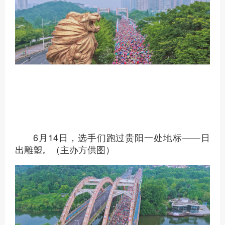
6月14日，选手们跑过贵阳一处地标——日
出雕塑。（主办方供图）