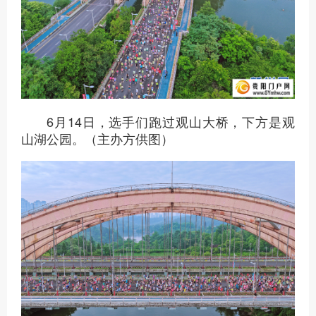
6月14日，选手们跑过观山大桥，下方是观
山湖公园。（主办方供图）