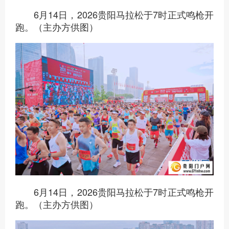
6月14日，2026贵阳马拉松于7时正式鸣枪开
跑。（主办方供图）
6月14日，2026贵阳马拉松于7时正式鸣枪开
跑。（主办方供图）