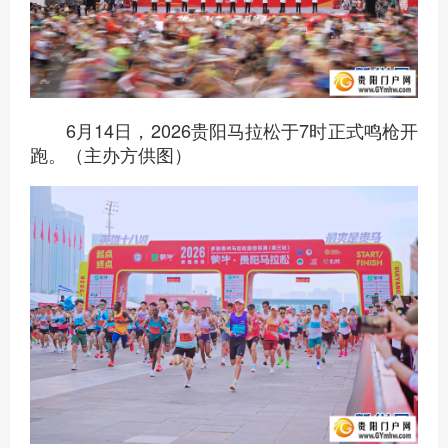
6月14日，2026贵阳马拉松于7时正式鸣枪开
跑。（主办方供图）