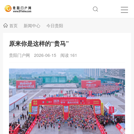
首页
新闻中心
今日贵阳
原来你是这样的“贵马”
贵阳门户网
2026-06-15
阅读
161