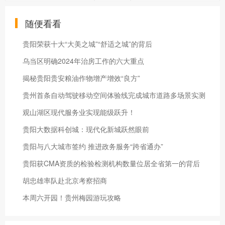
6月14日，选手们在完赛区品尝贵阳当地美
食。（主办方供图）
加入收藏