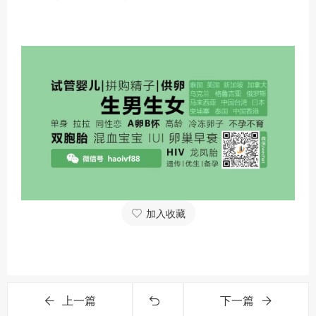
6月14日，选手们在完赛区享受按摩服务。
（主办方供图）
6月14日，选手们在完赛区享受按摩服务。
（主办方供图）