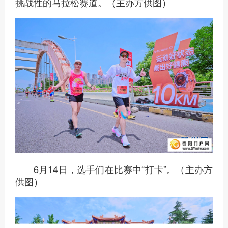
挑战性的马拉松赛道。（主办方供图）
6月14日，选手们在比赛中“打卡”。（主办方
供图）