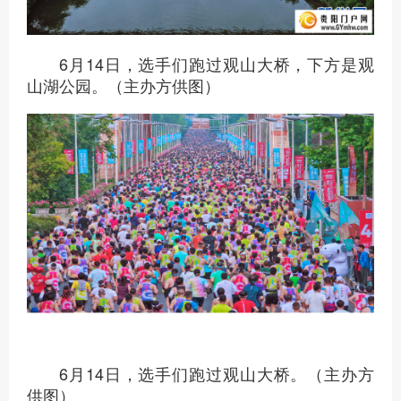
6月14日，选手们跑过观山大桥，下方是观
山湖公园。（主办方供图）
6月14日，选手们跑过观山大桥。（主办方
供图）