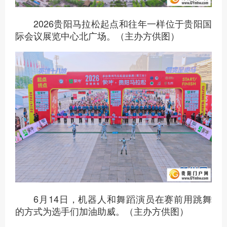
2026贵阳马拉松起点和往年一样位于贵阳国
际会议展览中心北广场。（主办方供图）
6月14日，机器人和舞蹈演员在赛前用跳舞
的方式为选手们加油助威。（主办方供图）