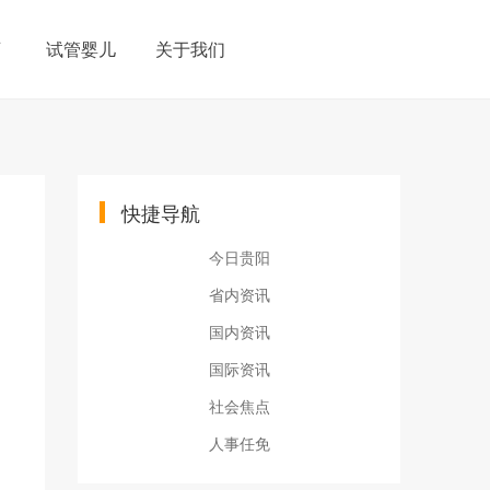
育
试管婴儿
关于我们
快捷导航
今日贵阳
省内资讯
国内资讯
国际资讯
社会焦点
人事任免