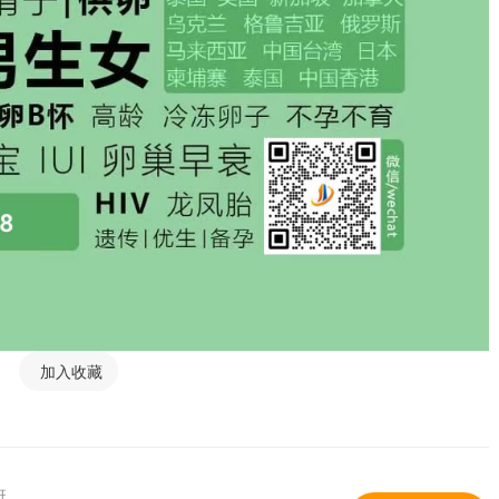
加入收藏
班