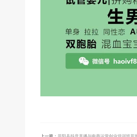
上一篇：
开阳县抖音直播与电商运营创业培训班开