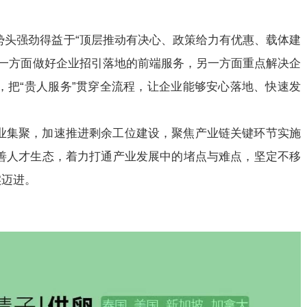
势头强劲得益于“顶层推动有决心、政策给力有优惠、载体建
，一方面做好企业招引落地的前端服务，另一方面重点解决企
，把“贵人服务”贯穿全流程，让企业能够安心落地、快速发
业集聚，加速推进剩余工位建设，聚焦产业链关键环节实施
善人才生态，着力打通产业发展中的堵点与难点，坚定不移
实迈进。