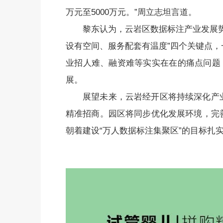
万元至5000万元。”周立志坦言道。
黎东认为，云岩区数据标注产业发展
设有空间、服务配套有温度”四个关键点
业招人难、融资难等实实在在的痛点问题
展。
展望未来，云岩经开区将持续深化产
精准招商。园区将同步优化发展环境，完
朝着建设“万人数据标注集聚区”的目标扎