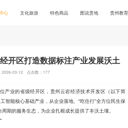
中心
文化旅游
特色商品
图说贵地
贵州教
岩经开区打造数据标注产业发展沃土
026-03-12
点击数：
177
位产业的省级经开区，贵州云岩经济技术开发区（以下简
人工智能核心基础产业，从企业落地、“吃住行”全方位民生保
命周期的服务生态，为企业扎根成长提供了丰沃土壤。
”